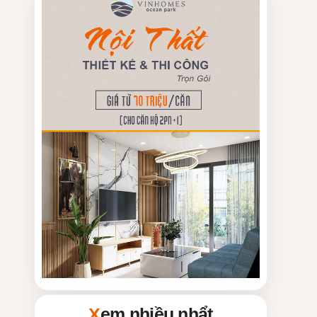
Xem nhiều nhẩt