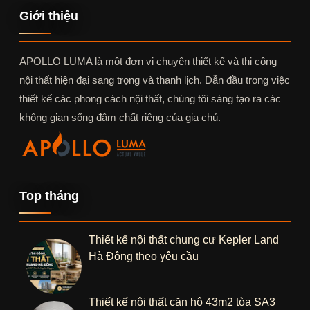
Giới thiệu
APOLLO LUMA là một đơn vị chuyên thiết kế và thi công
nội thất hiện đại sang trọng và thanh lịch. Dẫn đầu trong việc
thiết kế các phong cách nội thất, chúng tôi sáng tạo ra các
không gian sống đậm chất riêng của gia chủ.
Top tháng
Thiết kế nội thất chung cư Kepler Land
Hà Đông theo yêu cầu
Thiết kế nội thất căn hộ 43m2 tòa SA3