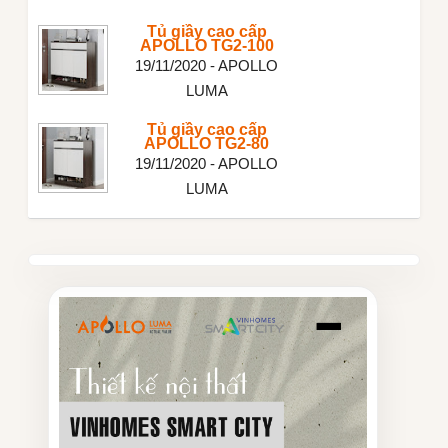
Tủ giầy cao cấp
APOLLO TG2-100
19/11/2020 - APOLLO
LUMA
Tủ giầy cao cấp
APOLLO TG2-80
19/11/2020 - APOLLO
LUMA