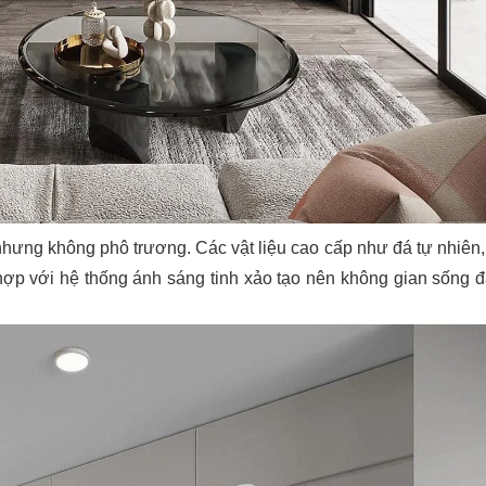
hưng không phô trương. Các vật liệu cao cấp như đá tự nhiên,
 hợp với hệ thống ánh sáng tinh xảo tạo nên không gian sống 