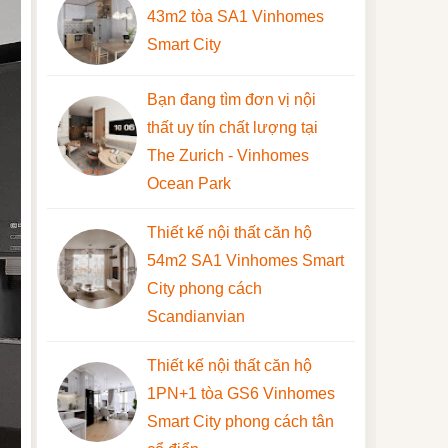
43m2 tòa SA1 Vinhomes
Smart City
Bạn đang tìm đơn vị nội
thất uy tín chất lượng tại
The Zurich - Vinhomes
Ocean Park
Thiết kế nội thất căn hộ
54m2 SA1 Vinhomes Smart
City phong cách
Scandianvian
Thiết kế nội thất căn hộ
1PN+1 tòa GS6 Vinhomes
Smart City phong cách tân