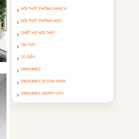
NỘI THẤT PHÒNG KHÁCH
NỘI THẤT PHÒNG NGỦ
THIẾT KẾ NỘI THẤT
TIN TỨC
TỦ GIẦY
VINHOMES
VINHOMES OCEAN PARK
VINHOMES SMART CITY