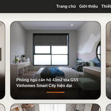
Trang chủ
Giới thiệu
Thiết
Phòng ngủ căn hộ 43m2 tòa GS5
Vinhomes Smart City hiện đại