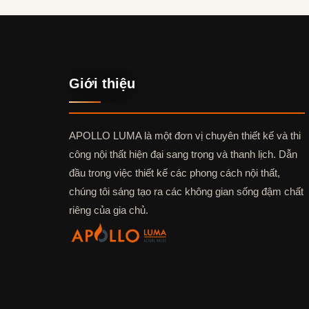
Giới thiệu
APOLLO LUMA là một đơn vị chuyên thiết kế và thi
công nội thất hiện đại sang trọng và thanh lịch. Dẫn
đầu trong việc thiết kế các phong cách nội thất,
chúng tôi sáng tạo ra các không gian sống đậm chất
riêng của gia chủ.